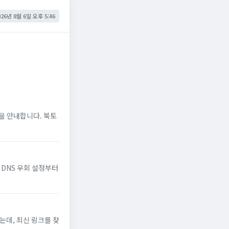
026년 8월 6일 오후 5:46
을 안내합니다. 북토
 DNS 우회 설정부터
있는데, 최신 링크를 찾