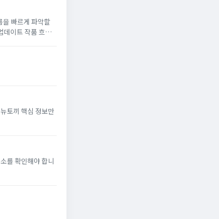
름을 빠르게 파악할
 업데이트 작품 흐름
등 뉴토끼 핵심 정보만
 주소를 확인해야 합니