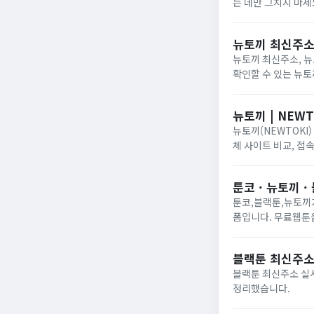
는 데만 그치지 마세
뉴토끼 최신주소 
뉴토끼 최신주소, 뉴
확인할 수 있는 뉴토
뉴토끼 | NEW
뉴토끼(NEWTOKI
체 사이트 비교, 접
툰코 · 뉴토끼 
툰코,블랙툰,뉴토끼
폼입니다. 무료웹툰
즐겨보세요.
블랙툰 최신주소 
블랙툰 최신주소 실
정리했습니다.