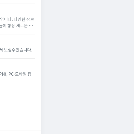
트입니다. 다양한 장르
들이 항상 새로운 콘
툰을 한곳에서 보실수있습니다.
N), PC·모바일 접