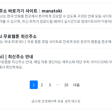
주소 바로가기 사이트｜manatoki
ki)는 한국 만화를 한곳에서 편리하게 감상할 수 있도록 구성된 만화 모음 사이
아볼 수 있으며, 최신 회차가 업로드될 때마다 실시간으로 업데이트되어 이용자
니다.
ki 무료웹툰 최신주소
뉴토끼( NEWTOKI)는 국내 최대 NO.1 무료 웹툰 포털 사이트로 전세계 모든 장르의 웹
i) | 최신주소 안내
 무료웹툰 최신주소 안내. 매일 자동 갱신되는 새주소와 차단 우회 가이드(DNS·VP
에서 확인하세요.
1
2
3
…
10
다음
금시세
상생페이백
무료 성격 테스트