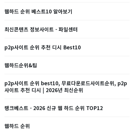
웹하드 순위 베스트10 알아보기
최신콘텐츠 정보사이트 - 파일센터
p2p사이트 순위 추천 디시 Best10
웹하드순위&팁
p2p사이트 순위 best10, 무료다운로드사이트순위, p2p
사이트 추천 디시 | 2026년 최신순위
랭크베스트 - 2026 신규 웹 하드 순위 TOP12
웹하드 순위