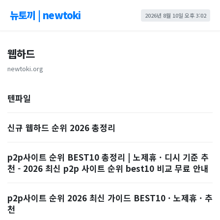
뉴토끼 | newtoki
2026년 8월 10일 오후 3:02
웹하드
newtoki.org
텐파일
신규 웹하드 순위 2026 총정리
p2p사이트 순위 BEST10 총정리 | 노제휴 · 디시 기준 추
천 - 2026 최신 p2p 사이트 순위 best10 비교 무료 안내
p2p사이트 순위 2026 최신 가이드 BEST10 · 노제휴 · 추
천